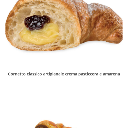
Cornetto classico artigianale crema pasticcera e amarena