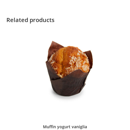
Related products
Muffin yogurt vaniglia