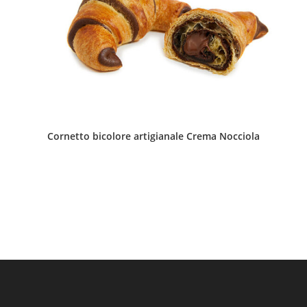
Cornetto bicolore artigianale Crema Nocciola