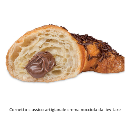
Cornetto classico artigianale crema nocciola da lievitare