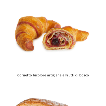
Cornetto bicolore artigianale Frutti di bosco